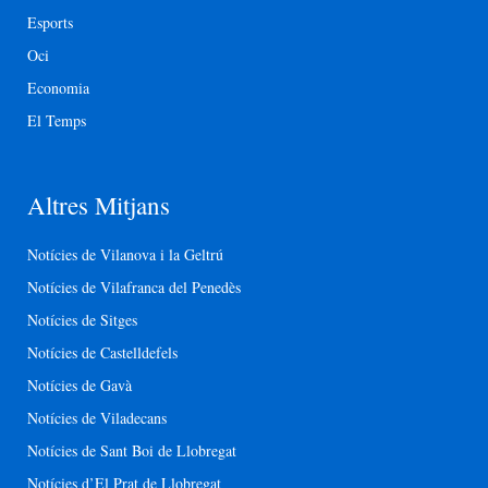
Esports
Oci
Economia
El Temps
Altres Mitjans
Notícies de Vilanova i la Geltrú
Notícies de Vilafranca del Penedès
Notícies de Sitges
Notícies de Castelldefels
Notícies de Gavà
Notícies de Viladecans
Notícies de Sant Boi de Llobregat
Notícies d’El Prat de Llobregat