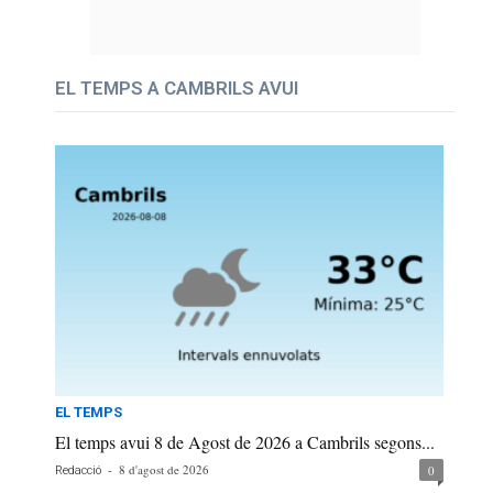
EL TEMPS A CAMBRILS AVUI
EL TEMPS
El temps avui 8 de Agost de 2026 a Cambrils segons...
-
8 d'agost de 2026
0
Redacció