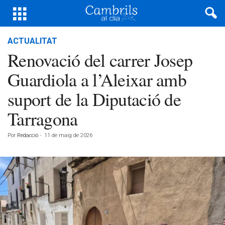
ACTUALITAT
Renovació del carrer Josep
Guardiola a l’Aleixar amb
suport de la Diputació de
Tarragona
Por
Redacció
-
11 de maig de 2026