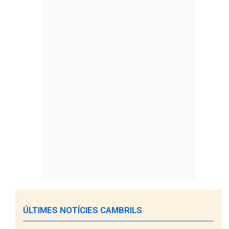
ÚLTIMES NOTÍCIES CAMBRILS