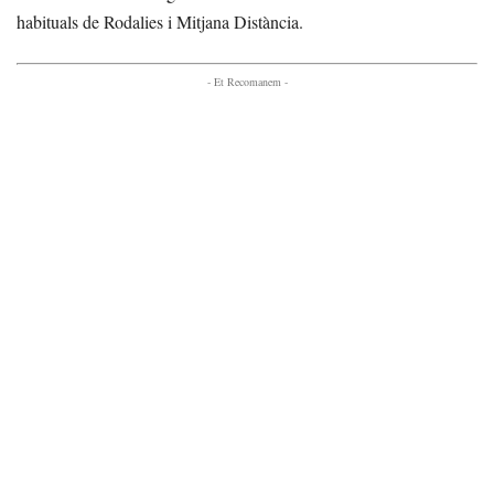
habituals de Rodalies i Mitjana Distància.
- Et Recomanem -