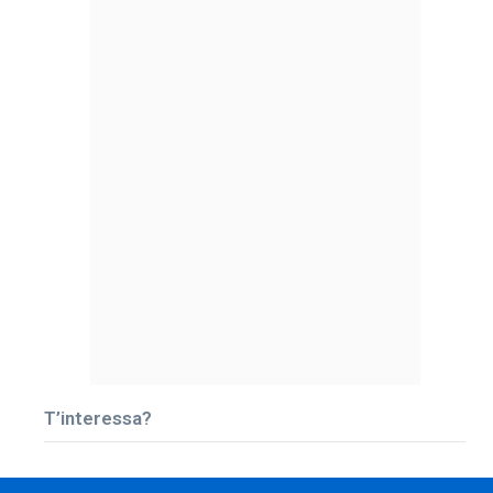
T’interessa?