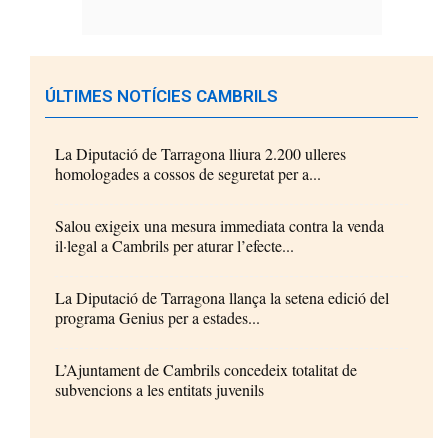
ÚLTIMES NOTÍCIES CAMBRILS
La Diputació de Tarragona lliura 2.200 ulleres
homologades a cossos de seguretat per a...
Salou exigeix una mesura immediata contra la venda
il·legal a Cambrils per aturar l’efecte...
La Diputació de Tarragona llança la setena edició del
programa Genius per a estades...
L’Ajuntament de Cambrils concedeix totalitat de
subvencions a les entitats juvenils