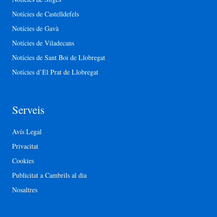
Notícies de Castelldefels
Notícies de Gavà
Notícies de Viladecans
Notícies de Sant Boi de Llobregat
Notícies d’El Prat de Llobregat
Serveis
Avís Legal
Privacitat
Cookies
Publicitat a Cambrils al dia
Nosaltres