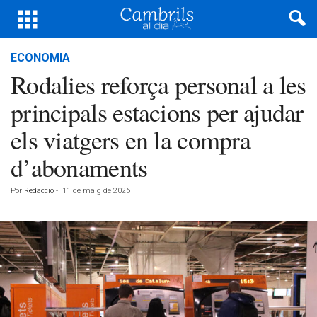
ECONOMIA
Rodalies reforça personal a les
principals estacions per ajudar
els viatgers en la compra
d’abonaments
Por
Redacció
-
11 de maig de 2026