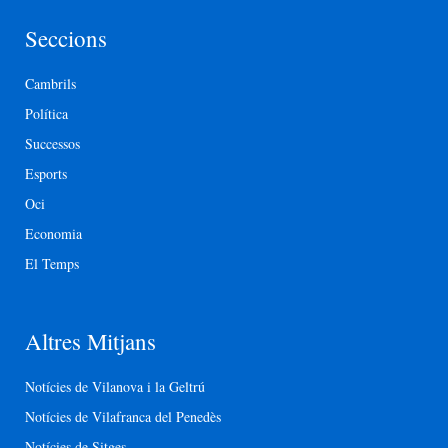
Seccions
Cambrils
Política
Successos
Esports
Oci
Economia
El Temps
Altres Mitjans
Notícies de Vilanova i la Geltrú
Notícies de Vilafranca del Penedès
Notícies de Sitges