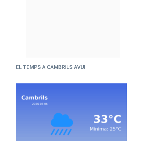
EL TEMPS A CAMBRILS AVUI