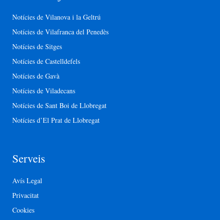
Notícies de Vilanova i la Geltrú
Notícies de Vilafranca del Penedès
Notícies de Sitges
Notícies de Castelldefels
Notícies de Gavà
Notícies de Viladecans
Notícies de Sant Boi de Llobregat
Notícies d’El Prat de Llobregat
Serveis
Avís Legal
Privacitat
Cookies