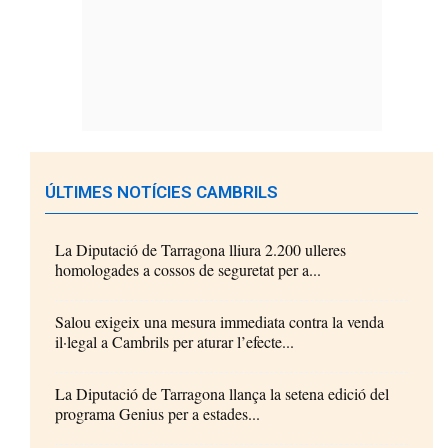
ÚLTIMES NOTÍCIES CAMBRILS
La Diputació de Tarragona lliura 2.200 ulleres
homologades a cossos de seguretat per a...
Salou exigeix una mesura immediata contra la venda
il·legal a Cambrils per aturar l’efecte...
La Diputació de Tarragona llança la setena edició del
programa Genius per a estades...