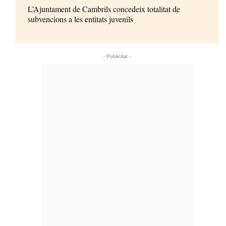
L’Ajuntament de Cambrils concedeix totalitat de
subvencions a les entitats juvenils
- Publicitat -