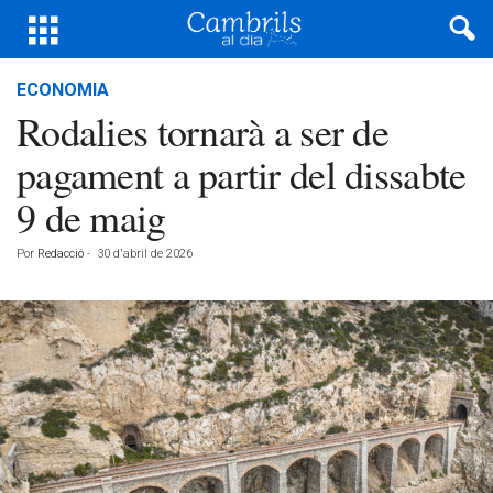
ECONOMIA
Rodalies tornarà a ser de
pagament a partir del dissabte
9 de maig
Por
Redacció
-
30 d'abril de 2026