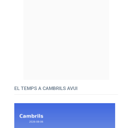
EL TEMPS A CAMBRILS AVUI