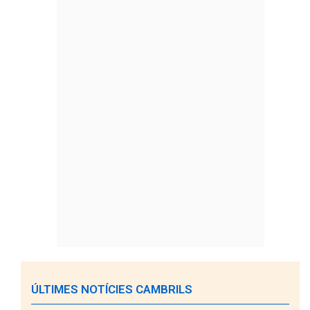
ÚLTIMES NOTÍCIES CAMBRILS