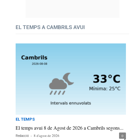
EL TEMPS A CAMBRILS AVUI
EL TEMPS
El temps avui 8 de Agost de 2026 a Cambrils segons...
-
8 d'agost de 2026
0
Redacció