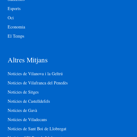
Esports
Oci
Economia
El Temps
Altres Mitjans
Notícies de Vilanova i la Geltrú
Notícies de Vilafranca del Penedès
Notícies de Sitges
Notícies de Castelldefels
Notícies de Gavà
Notícies de Viladecans
Notícies de Sant Boi de Llobregat