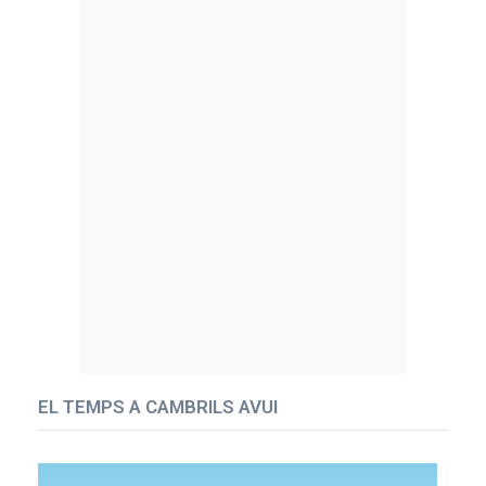
EL TEMPS A CAMBRILS AVUI