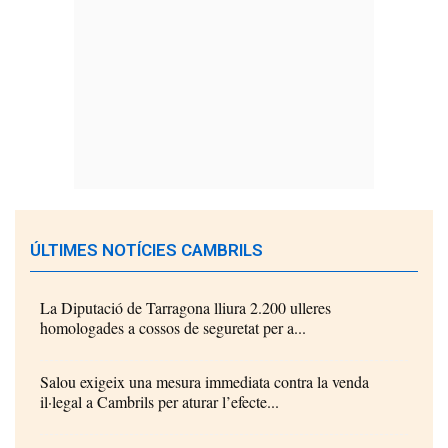
ÚLTIMES NOTÍCIES CAMBRILS
La Diputació de Tarragona lliura 2.200 ulleres
homologades a cossos de seguretat per a...
Salou exigeix una mesura immediata contra la venda
il·legal a Cambrils per aturar l’efecte...