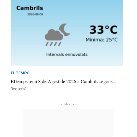
EL TEMPS
El temps avui 8 de Agost de 2026 a Cambrils segons...
Redacció
- Publicitat -