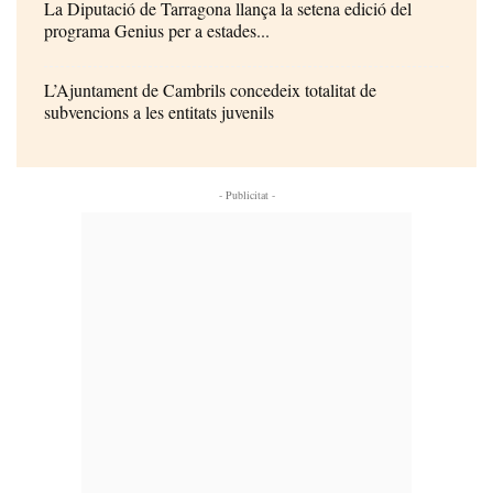
La Diputació de Tarragona llança la setena edició del
programa Genius per a estades...
L’Ajuntament de Cambrils concedeix totalitat de
subvencions a les entitats juvenils
- Publicitat -