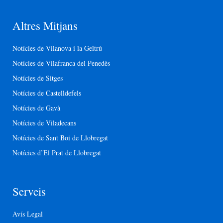
Altres Mitjans
Notícies de Vilanova i la Geltrú
Notícies de Vilafranca del Penedès
Notícies de Sitges
Notícies de Castelldefels
Notícies de Gavà
Notícies de Viladecans
Notícies de Sant Boi de Llobregat
Notícies d’El Prat de Llobregat
Serveis
Avís Legal