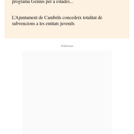
programa Genius per a estades...
L’Ajuntament de Cambrils concedeix totalitat de
subvencions a les entitats juvenils
- Publicitat -