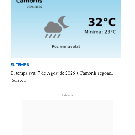
EL TEMPS
El temps avui 7 de Agost de 2026 a Cambrils segons...
Redacció
- Publicitat -