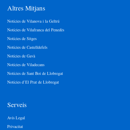
Altres Mitjans
Notícies de Vilanova i la Geltrú
Notícies de Vilafranca del Penedès
Notícies de Sitges
Notícies de Castelldefels
Notícies de Gavà
Notícies de Viladecans
Notícies de Sant Boi de Llobregat
Notícies d’El Prat de Llobregat
Serveis
Avís Legal
Privacitat