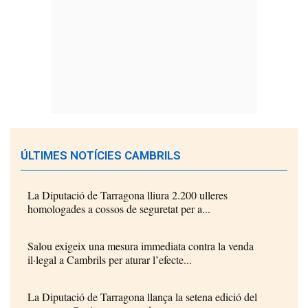
ÚLTIMES NOTÍCIES CAMBRILS
La Diputació de Tarragona lliura 2.200 ulleres
homologades a cossos de seguretat per a...
Salou exigeix una mesura immediata contra la venda
il·legal a Cambrils per aturar l’efecte...
La Diputació de Tarragona llança la setena edició del