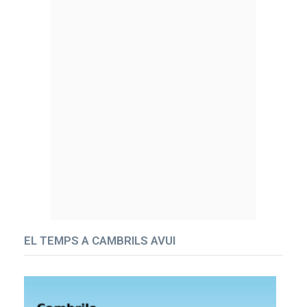
EL TEMPS A CAMBRILS AVUI