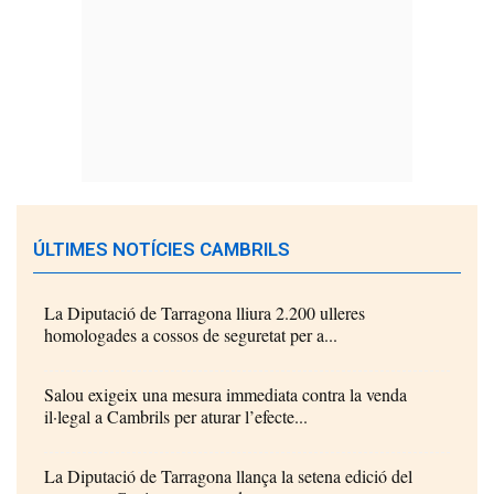
ÚLTIMES NOTÍCIES CAMBRILS
La Diputació de Tarragona lliura 2.200 ulleres
homologades a cossos de seguretat per a...
Salou exigeix una mesura immediata contra la venda
il·legal a Cambrils per aturar l’efecte...
La Diputació de Tarragona llança la setena edició del