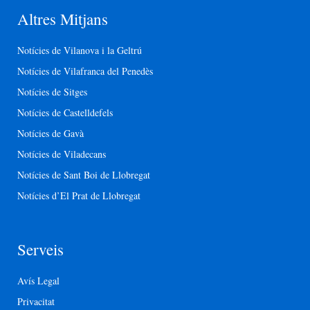
Altres Mitjans
Notícies de Vilanova i la Geltrú
Notícies de Vilafranca del Penedès
Notícies de Sitges
Notícies de Castelldefels
Notícies de Gavà
Notícies de Viladecans
Notícies de Sant Boi de Llobregat
Notícies d’El Prat de Llobregat
Serveis
Avís Legal
Privacitat