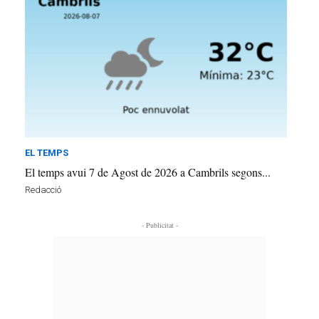
EL TEMPS
El temps avui 7 de Agost de 2026 a Cambrils segons...
Redacció
- Publicitat -