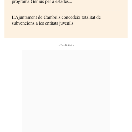
programa Genius per a estades...
L’Ajuntament de Cambrils concedeix totalitat de
subvencions a les entitats juvenils
- Publicitat -