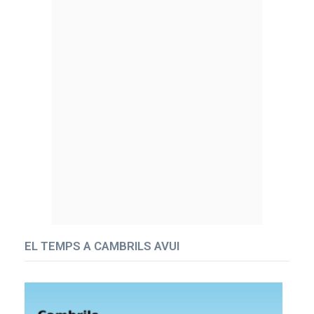
EL TEMPS A CAMBRILS AVUI