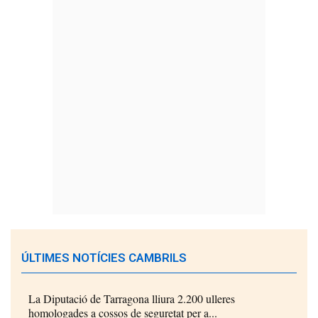
ÚLTIMES NOTÍCIES CAMBRILS
La Diputació de Tarragona lliura 2.200 ulleres
homologades a cossos de seguretat per a...