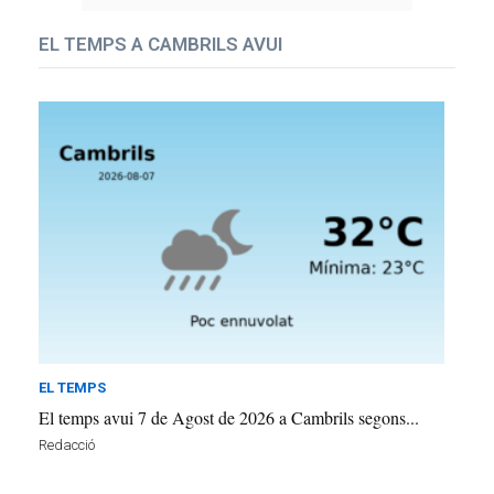
EL TEMPS A CAMBRILS AVUI
EL TEMPS
El temps avui 7 de Agost de 2026 a Cambrils segons...
Redacció