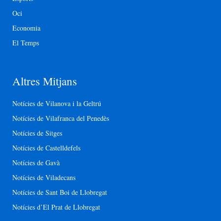
Oci
Economia
El Temps
Altres Mitjans
Notícies de Vilanova i la Geltrú
Notícies de Vilafranca del Penedès
Notícies de Sitges
Notícies de Castelldefels
Notícies de Gavà
Notícies de Viladecans
Notícies de Sant Boi de Llobregat
Notícies d’El Prat de Llobregat