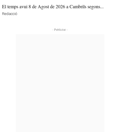
El temps avui 8 de Agost de 2026 a Cambrils segons...
Redacció
- Publicitat -