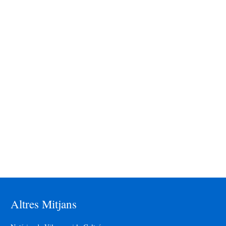
Altres Mitjans