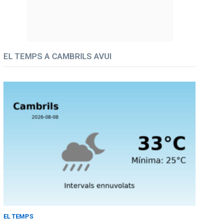
EL TEMPS A CAMBRILS AVUI
EL TEMPS