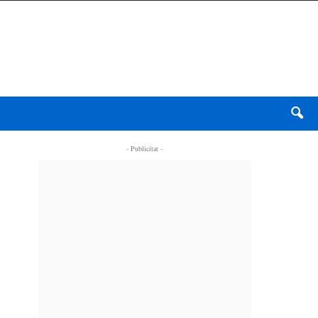
- Publicitat -