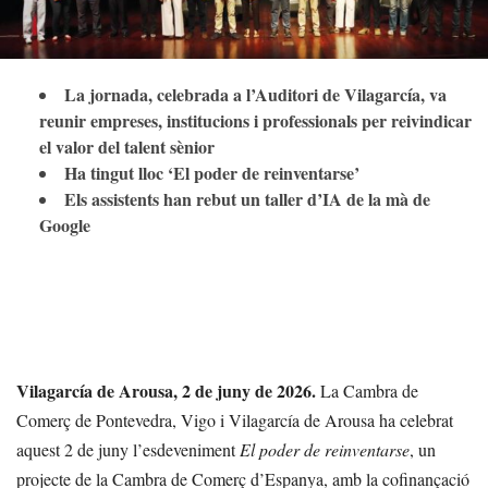
La jornada, celebrada a l’Auditori de Vilagarcía, va
reunir empreses, institucions i professionals per reivindicar
el valor del talent sènior
Ha tingut lloc ‘El poder de reinventarse’
Els assistents han rebut un taller d’IA de la mà de
Google
Vilagarcía de Arousa, 2 de juny de 2026.
La Cambra de
Comerç de Pontevedra, Vigo i Vilagarcía de Arousa ha celebrat
aquest 2 de juny l’esdeveniment
El poder de reinventarse
, un
projecte de la Cambra de Comerç d’Espanya, amb la cofinançació