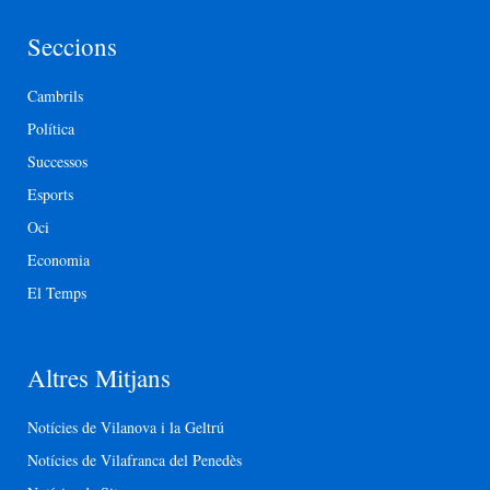
Seccions
Cambrils
Política
Successos
Esports
Oci
Economia
El Temps
Altres Mitjans
Notícies de Vilanova i la Geltrú
Notícies de Vilafranca del Penedès