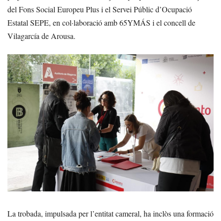
del Fons Social Europeu Plus i el Servei Públic d’Ocupació
Estatal SEPE, en col·laboració amb 65YMÁS i el concell de
Vilagarcía de Arousa.
La trobada, impulsada per l’entitat cameral, ha inclòs una formació