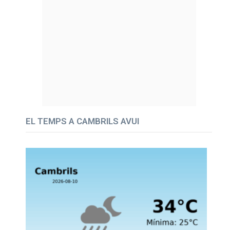
EL TEMPS A CAMBRILS AVUI