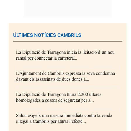
ÚLTIMES NOTÍCIES CAMBRILS
La Diputació de Tarragona inicia la licitació d’un nou
ramal per connectar la carretera...
L’Ajuntament de Cambrils expressa la seva condemna
davant els assassinats de dues dones a...
La Diputació de Tarragona lliura 2.200 ulleres
homologades a cossos de seguretat per a...
Salou exigeix una mesura immediata contra la venda
il·legal a Cambrils per aturar l’efecte...