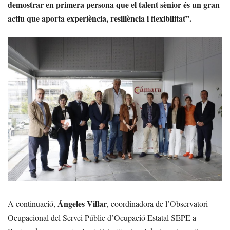
demostrar en primera persona que el talent sènior és un gran
actiu que aporta experiència, resiliència i flexibilitat”.
Ángeles Villar
A continuació,
, coordinadora de l’Observatori
Ocupacional del Servei Públic d’Ocupació Estatal SEPE a