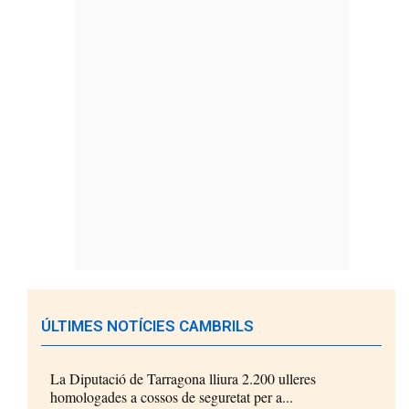
ÚLTIMES NOTÍCIES CAMBRILS
La Diputació de Tarragona lliura 2.200 ulleres
homologades a cossos de seguretat per a...