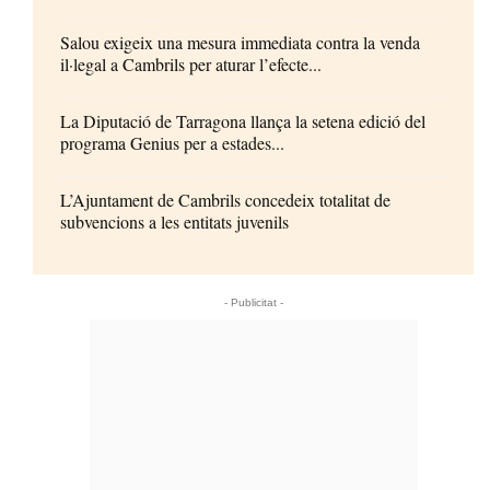
Salou exigeix una mesura immediata contra la venda
il·legal a Cambrils per aturar l’efecte...
La Diputació de Tarragona llança la setena edició del
programa Genius per a estades...
L’Ajuntament de Cambrils concedeix totalitat de
subvencions a les entitats juvenils
- Publicitat -