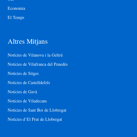
Economia
El Temps
Altres Mitjans
Notícies de Vilanova i la Geltrú
Notícies de Vilafranca del Penedès
Notícies de Sitges
Notícies de Castelldefels
Notícies de Gavà
Notícies de Viladecans
Notícies de Sant Boi de Llobregat
Notícies d’El Prat de Llobregat