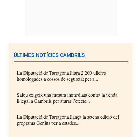
ÚLTIMES NOTÍCIES CAMBRILS
La Diputació de Tarragona lliura 2.200 ulleres
homologades a cossos de seguretat per a...
Salou exigeix una mesura immediata contra la venda
il·legal a Cambrils per aturar l’efecte...
La Diputació de Tarragona llança la setena edició del
programa Genius per a estades...