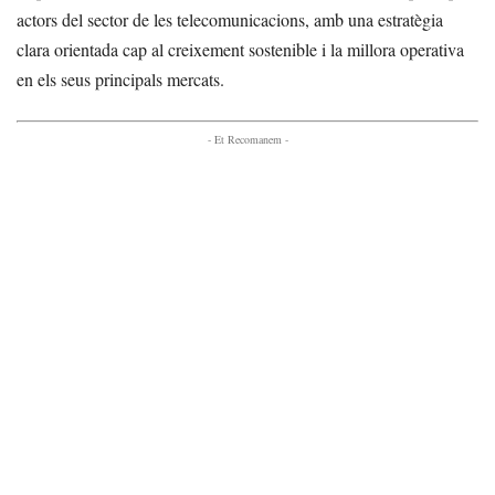
actors del sector de les telecomunicacions, amb una estratègia
clara orientada cap al creixement sostenible i la millora operativa
en els seus principals mercats.
- Et Recomanem -