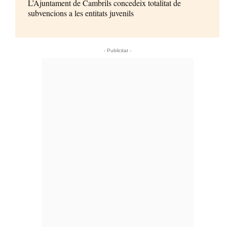
L’Ajuntament de Cambrils concedeix totalitat de
subvencions a les entitats juvenils
- Publicitat -