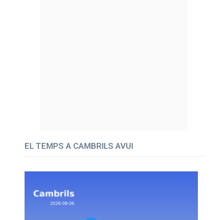
EL TEMPS A CAMBRILS AVUI