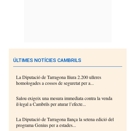
ÚLTIMES NOTÍCIES CAMBRILS
La Diputació de Tarragona lliura 2.200 ulleres
homologades a cossos de seguretat per a...
Salou exigeix una mesura immediata contra la venda
il·legal a Cambrils per aturar l’efecte...
La Diputació de Tarragona llança la setena edició del
programa Genius per a estades...