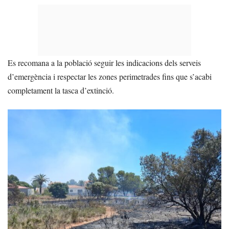
Es recomana a la població seguir les indicacions dels serveis
d’emergència i respectar les zones perimetrades fins que s’acabi
completament la tasca d’extinció.