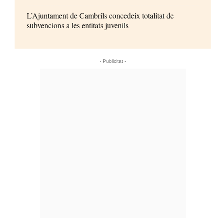
L’Ajuntament de Cambrils concedeix totalitat de
subvencions a les entitats juvenils
- Publicitat -