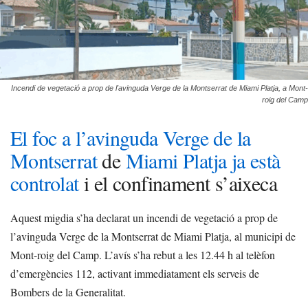
Incendi de vegetació a prop de l'avinguda Verge de la Montserrat de Miami Platja, a Mont-
roig del Camp
El foc a l’avinguda Verge de la
Montserrat
de
Miami Platja ja està
controlat
i el confinament s’aixeca
Aquest migdia s’ha declarat un incendi de vegetació a prop de
l’avinguda Verge de la Montserrat de Miami Platja, al municipi de
Mont-roig del Camp. L’avís s’ha rebut a les 12.44 h al telèfon
d’emergències 112, activant immediatament els serveis de
Bombers de la Generalitat.