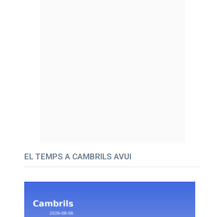
EL TEMPS A CAMBRILS AVUI