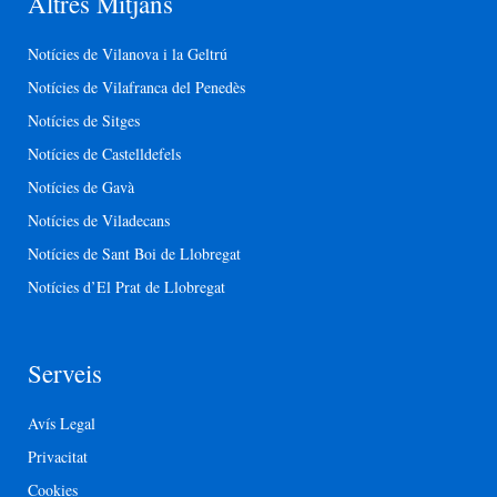
Altres Mitjans
Notícies de Vilanova i la Geltrú
Notícies de Vilafranca del Penedès
Notícies de Sitges
Notícies de Castelldefels
Notícies de Gavà
Notícies de Viladecans
Notícies de Sant Boi de Llobregat
Notícies d’El Prat de Llobregat
Serveis
Avís Legal
Privacitat
Cookies